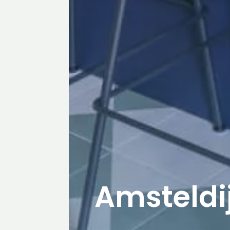
Amsteldi