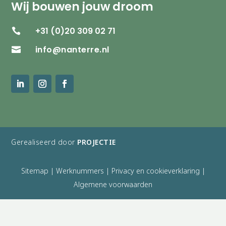
Wij bouwen jouw droom
+31 (0)20 309 02 71

info@nanterre.nl

Gerealiseerd door
PROJECTIE
Sitemap
|
Werknummers
|
Privacy en cookieverklaring
|
Algemene voorwaarden