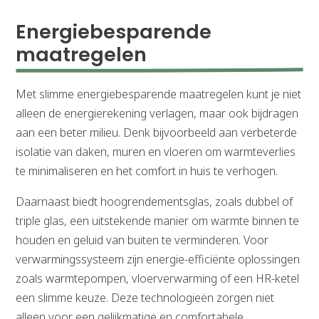
Energiebesparende 
maatregelen
Met slimme energiebesparende maatregelen kunt je niet
alleen de energierekening verlagen, maar ook bijdragen
aan een beter milieu. Denk bijvoorbeeld aan verbeterde
isolatie van daken, muren en vloeren om warmteverlies
te minimaliseren en het comfort in huis te verhogen.
Daarnaast biedt hoogrendementsglas, zoals dubbel of
triple glas, een uitstekende manier om warmte binnen te
houden en geluid van buiten te verminderen. Voor
verwarmingssysteem zijn energie-efficiënte oplossingen
zoals warmtepompen, vloerverwarming of een HR-ketel
een slimme keuze. Deze technologieën zorgen niet
alleen voor een gelijkmatige en comfortabele