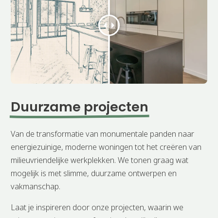
Duurzame projecten
Van de transformatie van monumentale panden naar
energiezuinige, moderne woningen tot het creëren van
milieuvriendelijke werkplekken. We tonen graag wat
mogelijk is met slimme, duurzame ontwerpen en
vakmanschap.
Laat je inspireren door onze projecten, waarin we