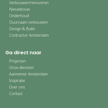
Verbouwen/renoveren
Nieuwbouw
Onderhoud
Duurzaam verbouwen
Design & Build
Contractor Amsterdam
Ga direct naar
Projecten
Onze diensten
Aannemer Amsterdam
Inspiratie
Over ons
Contact