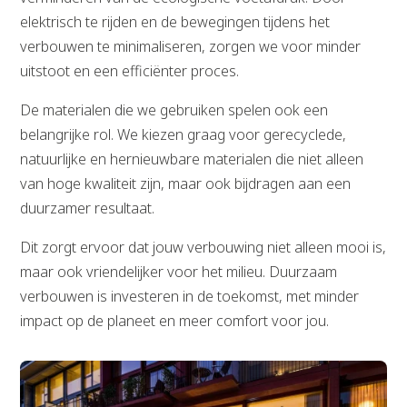
elektrisch te rijden en de bewegingen tijdens het
verbouwen te minimaliseren, zorgen we voor minder
uitstoot en een efficiënter proces.
De materialen die we gebruiken spelen ook een
belangrijke rol. We kiezen graag voor gerecyclede,
natuurlijke en hernieuwbare materialen die niet alleen
van hoge kwaliteit zijn, maar ook bijdragen aan een
duurzamer resultaat.
Dit zorgt ervoor dat jouw verbouwing niet alleen mooi is,
maar ook vriendelijker voor het milieu. Duurzaam
verbouwen is investeren in de toekomst, met minder
impact op de planeet en meer comfort voor jou.