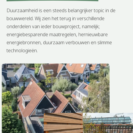
Duurzaamheid is een steeds belangrijker topic in de
bouwwereld. Wij zien het terug in verschillende
onderdelen van ieder bouwproject, namelijk;
energiebesparende maatregelen, hernieuwbare
energiebronnen, duurzaam verbouwen en slimme
technologieën.