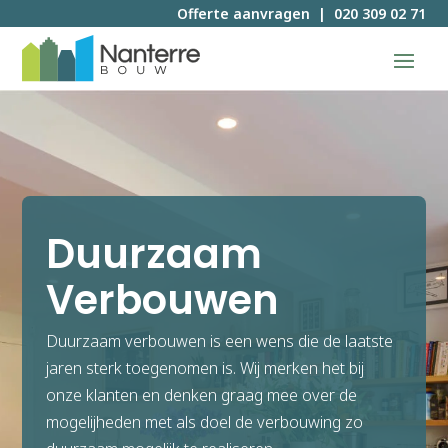
Offerte aanvragen
|
020 309 02 71
Duurzaam
Offerte aanvragen
Verbouwen
Duurzaam verbouwen is een wens die de laatste
jaren sterk toegenomen is. Wij merken het bij
onze klanten en denken graag mee over de
mogelijheden met als doel de verbouwing zo