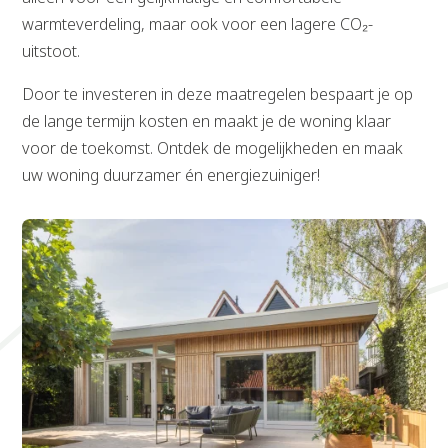
warmteverdeling, maar ook voor een lagere CO₂-
uitstoot.
Door te investeren in deze maatregelen bespaart je op
de lange termijn kosten en maakt je de woning klaar
voor de toekomst. Ontdek de mogelijkheden en maak
uw woning duurzamer én energiezuiniger!