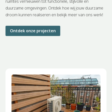
ruimtes vernieuwen tot functionele, stijlvolle en
duurzame omgevingen. Ontdek hoe wij jouw duurzame
droom kunnen realiseren en bekijk meer van ons werk!
Ontdek onze projecten