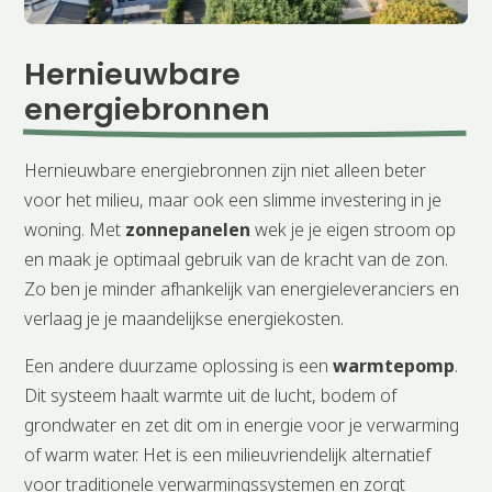
Hernieuwbare 
energiebronnen
Hernieuwbare energiebronnen zijn niet alleen beter
voor het milieu, maar ook een slimme investering in je
woning. Met
zonnepanelen
wek je je eigen stroom op
en maak je optimaal gebruik van de kracht van de zon.
Zo ben je minder afhankelijk van energieleveranciers en
verlaag je je maandelijkse energiekosten.
Een andere duurzame oplossing is een
warmtepomp
.
Dit systeem haalt warmte uit de lucht, bodem of
grondwater en zet dit om in energie voor je verwarming
of warm water. Het is een milieuvriendelijk alternatief
voor traditionele verwarmingssystemen en zorgt