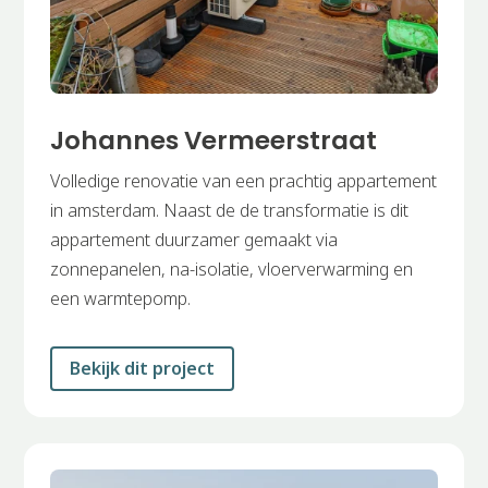
Johannes Vermeerstraat
Volledige renovatie van een prachtig appartement
in amsterdam. Naast de de transformatie is dit
appartement duurzamer gemaakt via
zonnepanelen, na-isolatie, vloerverwarming en
een warmtepomp.
Bekijk dit project