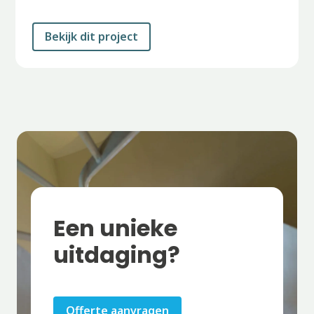
Bekijk dit project
Een unieke
uitdaging?
Offerte aanvragen