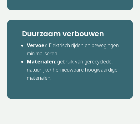
Duurzaam verbouwen
Vervoer
: Elektrisch rijden en bewegingen
minimaliseren
Materialen
: gebruik van gerecyclede,
natuurlijke/ hernieuwbare hoogwaardige
materialen.