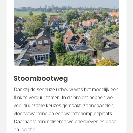
Stoombootweg
Dankzij de serieuze uitbouw was het mogelijk een
flink te verduurzamen. In dit project hebben we
veel duurzame keuzes gemaakt, zonnepanelen,
vloervewarming en een warmtepomp geplaats.
Daarnaast minimaliseren we energieverlies door
na-isolatie.