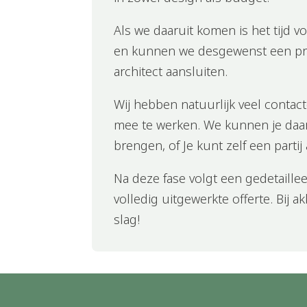
Als we daaruit komen is het tijd v
en kunnen we desgewenst een pr
architect aansluiten.
Wij hebben natuurlijk veel contact
mee te werken. We kunnen je daa
brengen, of Je kunt zelf een partij
Na deze fase volgt een gedetaille
volledig uitgewerkte offerte. Bij 
slag!