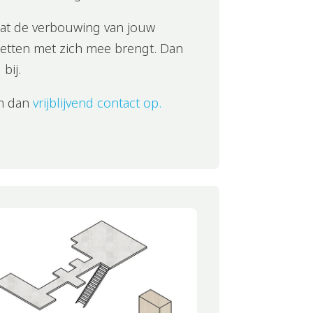
 dat de verbouwing van jouw
etten met zich mee brengt. Dan
bij.
 dan
vrijblijvend contact op.