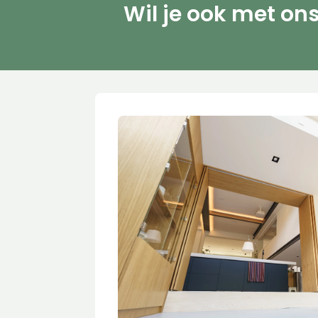
Wil je ook met on