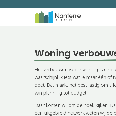
Woning verbouw
Het verbouwen van je woning is een u
waarschijnlijk iets wat je maar één of t
doet. Dat maakt het best lastig om al
van planning tot budget.
Daar komen wij om de hoek kijken. Dan
een uitgebreid netwerk weten wij de