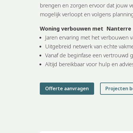
brengen en zorgen ervoor dat jouw 
mogelijk verloopt en volgens plannin
Woning verbouwen met Nanterr
Jaren ervaring met het verbouwen 
Uitgebreid netwerk van echte vak
Vanaf de beginfase een vertrouwd g
Altijd bereikbaar voor hulp en advie
Offerte aanvragen
Projecten b