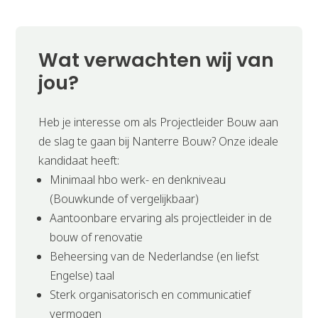
Wat verwachten wij van
jou?
Heb je interesse om als Projectleider Bouw aan
de slag te gaan bij Nanterre Bouw? Onze ideale
kandidaat heeft:
Minimaal hbo werk- en denkniveau
(Bouwkunde of vergelijkbaar)
Aantoonbare ervaring als projectleider in de
bouw of renovatie
Beheersing van de Nederlandse (en liefst
Engelse) taal
Sterk organisatorisch en communicatief
vermogen