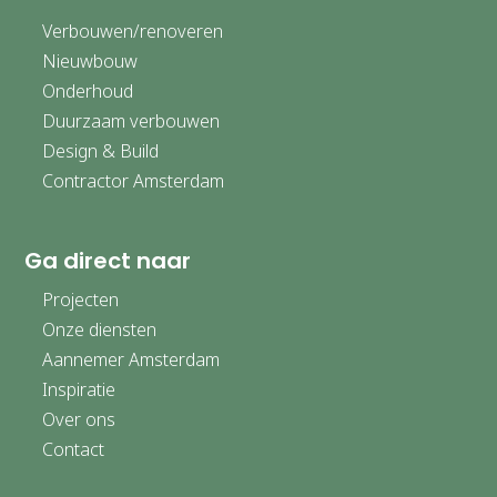
Verbouwen/renoveren
Nieuwbouw
Onderhoud
Duurzaam verbouwen
Design & Build
Contractor Amsterdam
Ga direct naar
Projecten
Onze diensten
Aannemer Amsterdam
Inspiratie
Over ons
Contact