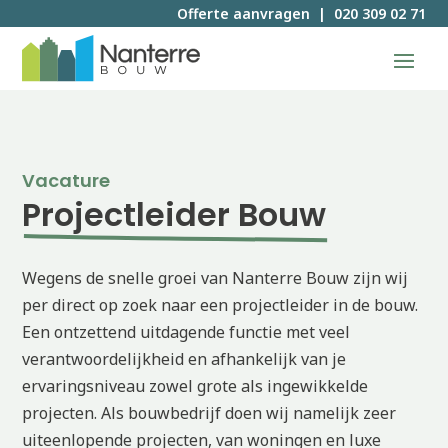
Offerte aanvragen
|
020 309 02 71
Vacature
Projectleider Bouw
Offerte aanvragen
Wegens de snelle groei van Nanterre Bouw zijn wij
per direct op zoek naar een projectleider in de bouw.
Een ontzettend uitdagende functie met veel
verantwoordelijkheid en afhankelijk van je
ervaringsniveau zowel grote als ingewikkelde
projecten. Als bouwbedrijf doen wij namelijk zeer
uiteenlopende projecten, van woningen en luxe