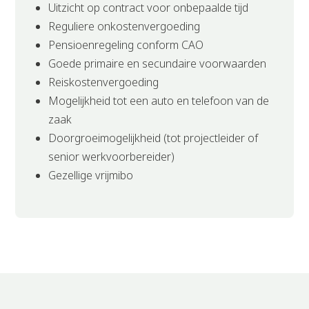
Uitzicht op contract voor onbepaalde tijd
Reguliere onkostenvergoeding
Pensioenregeling conform CAO
Goede primaire en secundaire voorwaarden
Reiskostenvergoeding
Mogelijkheid tot een auto en telefoon van de
zaak
Doorgroeimogelijkheid (tot projectleider of
senior werkvoorbereider)
Gezellige vrijmibo