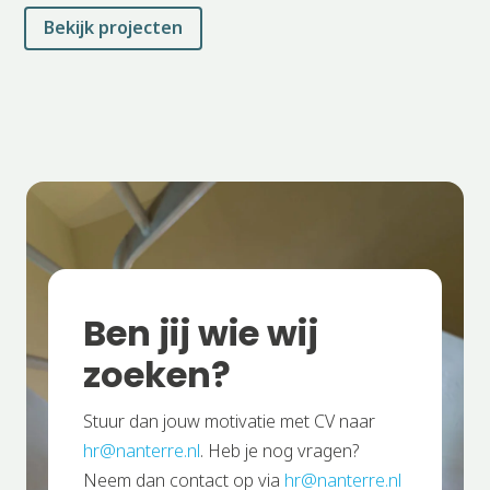
Bekijk projecten
Ben jij wie wij
zoeken?
Stuur dan jouw motivatie met CV naar
hr@nanterre.nl
. Heb je nog vragen?
Neem dan contact op via
hr@nanterre.nl