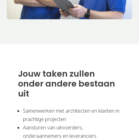
Jouw taken zullen
onder andere bestaan
uit
Samenwerken met architecten en klanten in
prachtige projecten
Aansturen van uitvoerders,
onderaannemers en leveranciers