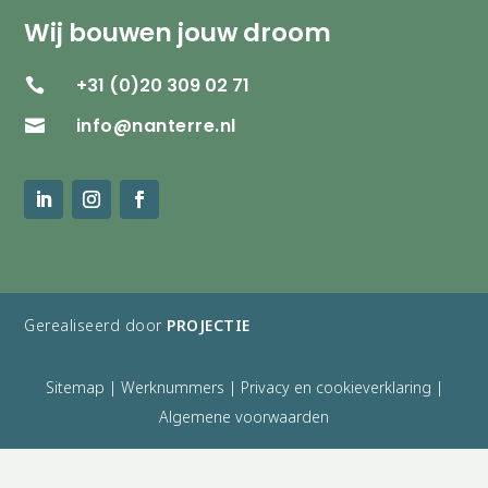
Wij bouwen jouw droom
+31 (0)20 309 02 71

info@nanterre.nl

Gerealiseerd door
PROJECTIE
Sitemap
|
Werknummers
|
Privacy en cookieverklaring
|
Algemene voorwaarden