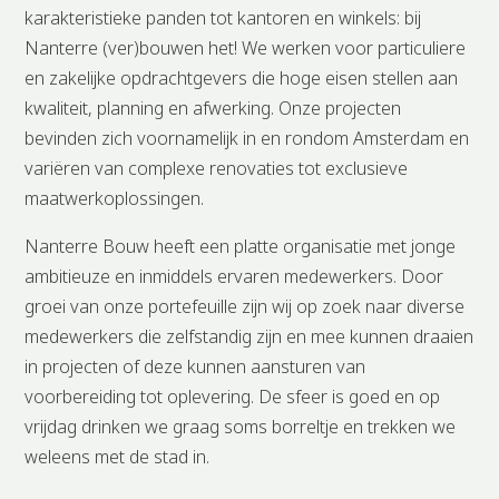
karakteristieke panden tot kantoren en winkels: bij
Nanterre (ver)bouwen het! We werken voor particuliere
en zakelijke opdrachtgevers die hoge eisen stellen aan
kwaliteit, planning en afwerking. Onze projecten
bevinden zich voornamelijk in en rondom Amsterdam en
variëren van complexe renovaties tot exclusieve
maatwerkoplossingen.
Nanterre Bouw heeft een platte organisatie met jonge
ambitieuze en inmiddels ervaren medewerkers. Door
groei van onze portefeuille zijn wij op zoek naar diverse
medewerkers die zelfstandig zijn en mee kunnen draaien
in projecten of deze kunnen aansturen van
voorbereiding tot oplevering. De sfeer is goed en op
vrijdag drinken we graag soms borreltje en trekken we
weleens met de stad in.