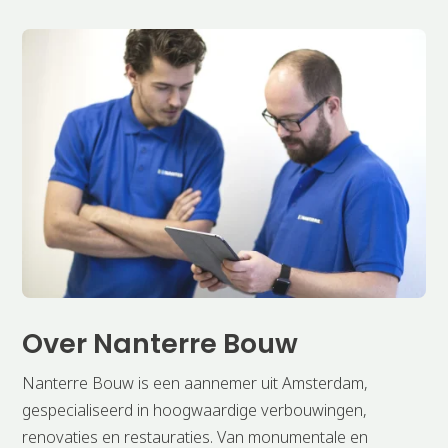
Over Nanterre Bouw
Nanterre Bouw is een aannemer uit Amsterdam,
gespecialiseerd in hoogwaardige verbouwingen,
renovaties en restauraties. Van monumentale en