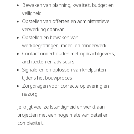
Bewaken van planning, kwaliteit, budget en
veiligheid
Opstellen van offertes en administratieve
verwerking daarvan
Opstellen en bewaken van
werkbegrotingen, meer- en minderwerk
Contact onderhouden met opdrachtgevers,
architecten en adviseurs
Signaleren en oplossen van knelpunten
tijdens het bouwproces
Zorgdragen voor correcte oplevering en
nazorg
Je krijgt veel zelfstandigheid en werkt aan
projecten met een hoge mate van detail en
complexiteit.