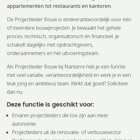
appartementen tot restaurants en kantoren.
De Projectleider Bouw is eindverantwoordelijk voor één
of meerdere bouwprojecten. Je bewaakt het gehele
proces: technisch, organisatorisch én financieel. Je
schakelt dagelijks met opdrachtgevers,
onderaannemers en het uitvoeringsteam.
Als Projectleider Bouw bij Nanterre heb je een functie
met veel variatie, verantwoordelijkheid en werk je in een
leuk jong en ambitieus team. Klinkt dat goed? Solliciteer
dan nu.
Deze functie is geschikt voor:
Ervaren projectleiders die toe zijn aan meer
autonomie
Projectleiders uit de renovatie- of verbouwsector