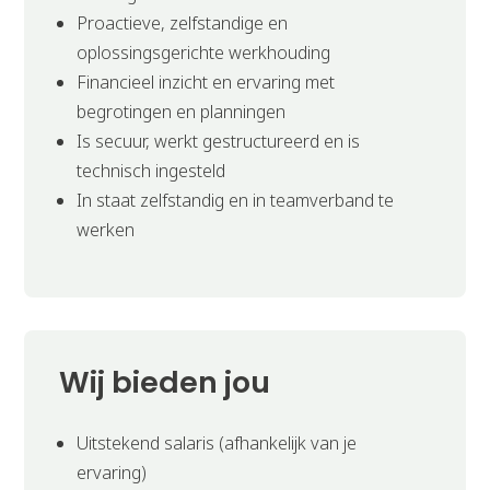
Proactieve, zelfstandige en
oplossingsgerichte werkhouding
Financieel inzicht en ervaring met
begrotingen en planningen
Is secuur, werkt gestructureerd en is
technisch ingesteld
In staat zelfstandig en in teamverband te
werken
Wij bieden jou
Uitstekend salaris (afhankelijk van je
ervaring)