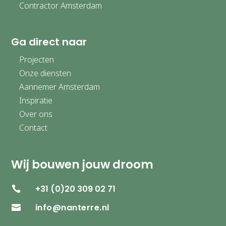
Contractor Amsterdam
Ga direct naar
Projecten
Onze diensten
Aannemer Amsterdam
Inspiratie
Over ons
Contact
Wij bouwen jouw droom
+31 (0)20 309 02 71

info@nanterre.nl
