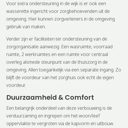
Voor extra ondersteuning in de wijk is er ook een
wasserette ingericht voor zorgbehoevenden uit de
omgeving. Hier kunnen zorgverleners in de omgeving
gebruik van maken.
Verder zijn er faciliteiten ter ondersteuning van de
zorgorganisatie aanwezig. Een wasruimte, voorraad
ruimte, 2 werkruimtes en een ruimte voor centraal
overleg alsmede steunpunt van de thuiszorg in de
omgeving. Allen toegankelijk via een separate ingang. Zo
blijft de voordeur van het zorghuis ook echt de eigen
voordeur.
Duurzaamheid & Comfort
Een belangrijk onderdeel van deze verbouwing is de
verduurzaming en ingrepen om het woon/leef
oppervlakte te vergroten via de kapvorm en uitbouw.