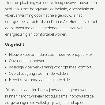
Door de plaatsing van een volledig nieuwe kapvorm en
schil (dak) met hoogwaardige isolatie, vloerisolatie en
vloerverwarming door het hele gebouw, is het
energielabel verbeterd van D naar A+. Hiermee voldoet
de zorgwoning aan de hedendaagse eisen van
energiezuinig en comfortabel wonen.
Uitgelicht:
Nieuwe kapvorm (dak) voor meer woonoppervlak
Opvallend dakontwerp
Volledige vloerverwarming voor optimaal comfort
Overal toegang voor mindervaliden
Heerlijke veranda aan de achterzijde
Dit project laat zien hoe wij bestaande gebouwen
kunnen herontwikkelen tot duurzame, hoogwaardige
zorgwoningen die volledig zijn afgestemd op de