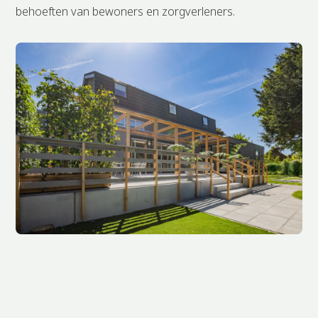
behoeften van bewoners en zorgverleners.