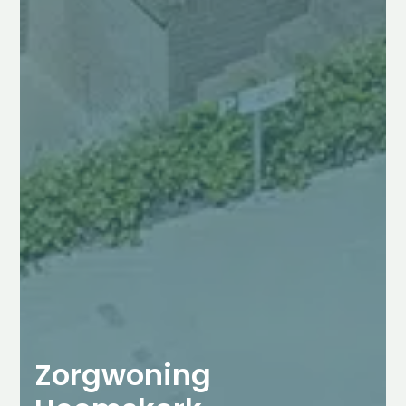
Zorgwoning